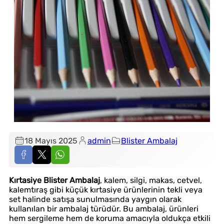
18 Mayıs 2025
admin
Blister Ambalaj
Kırtasiye Blister Ambalaj
, kalem, silgi, makas, cetvel,
kalemtıraş gibi küçük kırtasiye ürünlerinin tekli veya
set halinde satışa sunulmasında yaygın olarak
kullanılan bir ambalaj türüdür. Bu ambalaj, ürünleri
hem sergileme hem de koruma amacıyla oldukça etkili