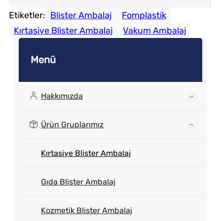
Etiketler:
Blister Ambalaj
Fomplastik
Kırtasiye Blister Ambalaj
Vakum Ambalaj
Menü
Hakkımızda
Ürün Gruplarımız
Kırtasiye Blister Ambalaj
Gıda Blister Ambalaj
Kozmetik Blister Ambalaj