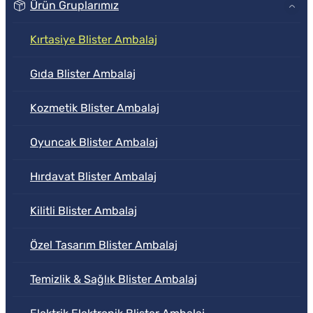
Ürün Gruplarımız
Kırtasiye Blister Ambalaj
Gıda Blister Ambalaj
Kozmetik Blister Ambalaj
Oyuncak Blister Ambalaj
Hırdavat Blister Ambalaj
Kilitli Blister Ambalaj
Özel Tasarım Blister Ambalaj
Temizlik & Sağlık Blister Ambalaj