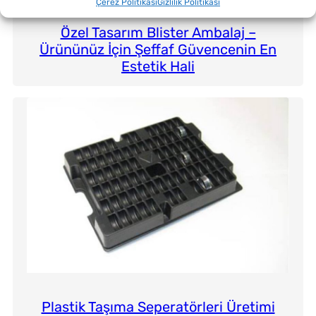
Çerez Politikası
Gizlilik Politikası
Özel Tasarım Blister Ambalaj –
Ürününüz İçin Şeffaf Güvencenin En
Estetik Hali
Plastik Taşıma Seperatörleri Üretimi