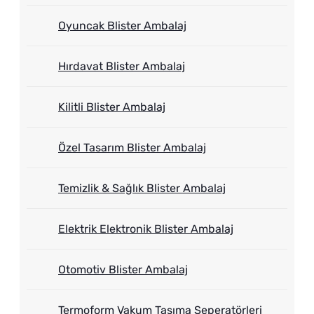
Oyuncak Blister Ambalaj
Hırdavat Blister Ambalaj
Kilitli Blister Ambalaj
Özel Tasarım Blister Ambalaj
Temizlik & Sağlık Blister Ambalaj
Elektrik Elektronik Blister Ambalaj
Otomotiv Blister Ambalaj
Termoform Vakum Taşıma Seperatörleri