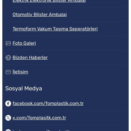
Elektrik Elektronik Blister Ambalaj
Otomotiv Blister Ambalaj
Termoform Vakum Taşıma Seperatörleri
Foto Galeri
Bizden Haberler
İletişim
Sosyal Medya
facebook.com/fomplastik.com.tr
x.com/fomplasitk.com.tr