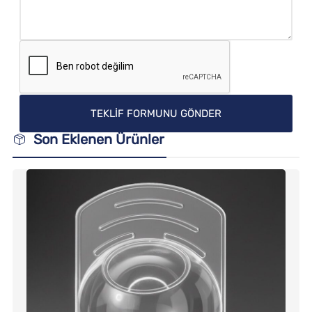
Son Eklenen Ürünler