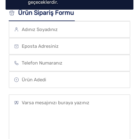
geçeceklerdir.
Ürün Sipariş Formu