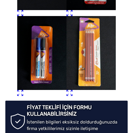
FİYAT TEKLİFİ İÇİN FORMU
KULLANABİLİRSİNİZ
İstenilen bilgileri eksiksiz doldurduğunuzda
firma yetkililerimiz sizinle iletişime