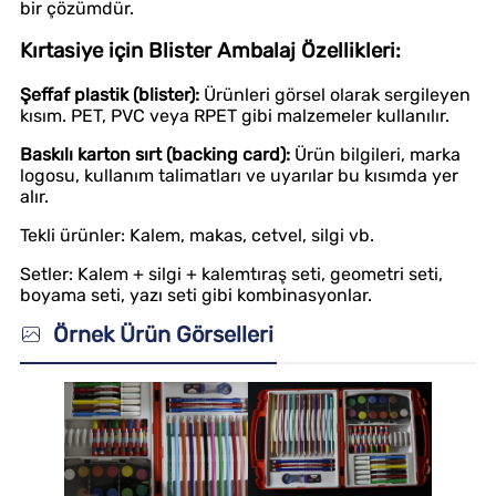
bir çözümdür.
Kırtasiye için Blister Ambalaj Özellikleri:
Şeffaf plastik (blister):
Ürünleri görsel olarak sergileyen
kısım. PET, PVC veya RPET gibi malzemeler kullanılır.
Baskılı karton sırt (backing card):
Ürün bilgileri, marka
logosu, kullanım talimatları ve uyarılar bu kısımda yer
alır.
Tekli ürünler: Kalem, makas, cetvel, silgi vb.
Setler: Kalem + silgi + kalemtıraş seti, geometri seti,
boyama seti, yazı seti gibi kombinasyonlar.
Örnek Ürün Görselleri